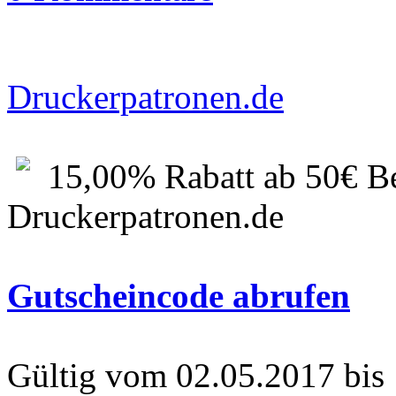
Druckerpatronen.de
15,00% Rabatt ab 50€ Be
Druckerpatronen.de
Gutscheincode abrufen
Gültig vom 02.05.2017 bis