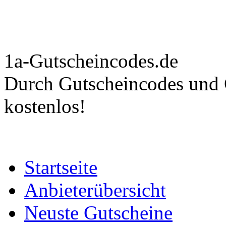
1a-Gutscheincodes.de
Durch Gutscheincodes und C
kostenlos!
Startseite
Anbieterübersicht
Neuste Gutscheine