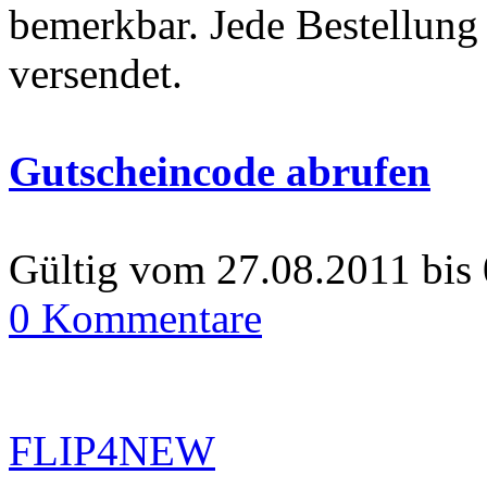
bemerkbar. Jede Bestellung 
versendet.
Gutscheincode abrufen
Gültig vom 27.08.2011 bis
0 Kommentare
FLIP4NEW