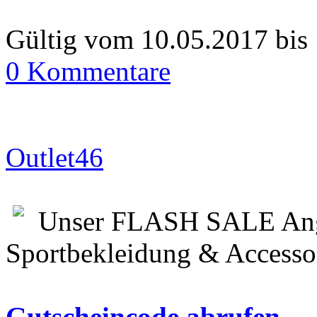
Gültig vom 10.05.2017 bis
0 Kommentare
Outlet46
Unser FLASH SALE Ang
Sportbekleidung & Accessor
Gutscheincode abrufen