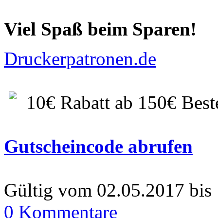
Viel Spaß beim Sparen!
Druckerpatronen.de
10€ Rabatt ab 150€ Best
Gutscheincode abrufen
Gültig vom 02.05.2017 bis
0 Kommentare