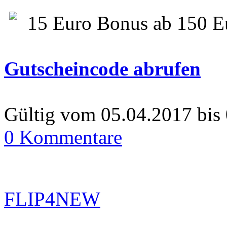
15 Euro Bonus ab 150 E
Gutscheincode abrufen
Gültig vom 05.04.2017 bis
0 Kommentare
FLIP4NEW