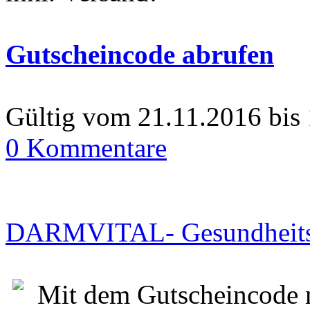
Gutscheincode abrufen
Gültig vom 21.11.2016 bis
0 Kommentare
DARMVITAL- Gesundheit
Mit dem Gutscheincode 