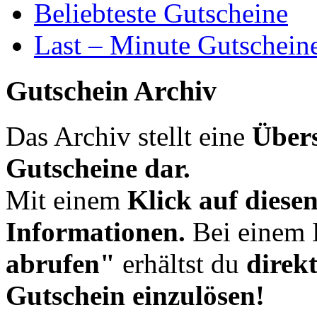
Beliebteste Gutscheine
Last – Minute Gutschein
Gutschein Archiv
Das Archiv stellt eine
Übers
Gutscheine dar.
Mit einem
Klick auf diese
Informationen.
Bei einem 
abrufen"
erhältst du
direk
Gutschein einzulösen!