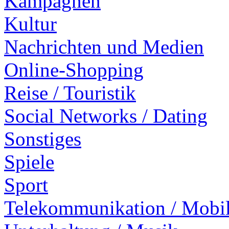
Kampagnen
Kultur
Nachrichten und Medien
Online-Shopping
Reise / Touristik
Social Networks / Dating
Sonstiges
Spiele
Sport
Telekommunikation / Mobi