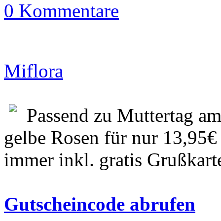
0 Kommentare
Miflora
Passend zu Muttertag am
gelbe Rosen für nur 13,95€
immer inkl. gratis Grußkart
Gutscheincode abrufen