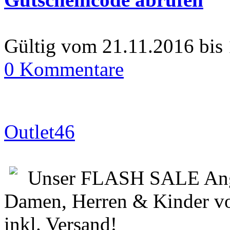
Gültig vom 21.11.2016 bis
0 Kommentare
Outlet46
Unser FLASH SALE Ange
Damen, Herren & Kinder vo
inkl. Versand!