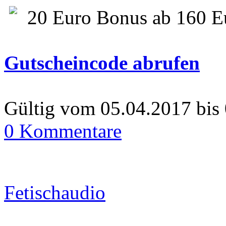
20 Euro Bonus ab 160 E
Gutscheincode abrufen
Gültig vom 05.04.2017 bis
0 Kommentare
Fetischaudio