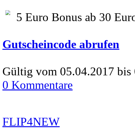
5 Euro Bonus ab 30 Eur
Gutscheincode abrufen
Gültig vom 05.04.2017 bis
0 Kommentare
FLIP4NEW