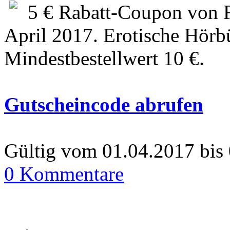
5 € Rabatt-Coupon von F
April 2017. Erotische Hör
Mindestbestellwert 10 €.
Gutscheincode abrufen
Gültig vom 01.04.2017 bis
0 Kommentare