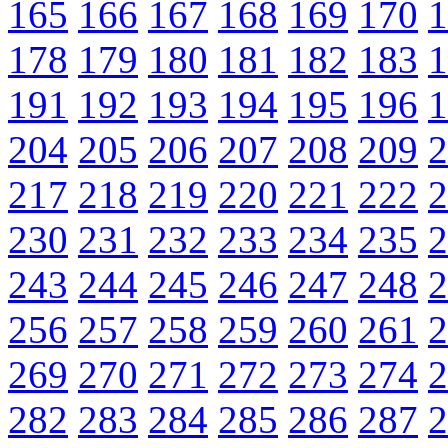
165
166
167
168
169
170
1
178
179
180
181
182
183
1
191
192
193
194
195
196
1
204
205
206
207
208
209
2
217
218
219
220
221
222
2
230
231
232
233
234
235
2
243
244
245
246
247
248
2
256
257
258
259
260
261
2
269
270
271
272
273
274
2
282
283
284
285
286
287
2