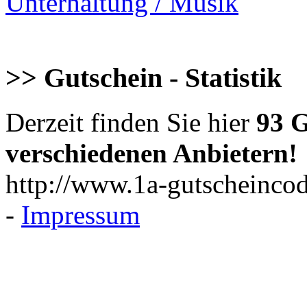
Unterhaltung / Musik
>> Gutschein - Statistik
Derzeit finden Sie hier
93 G
verschiedenen Anbietern!
http://www.1a-gutscheincod
-
Impressum