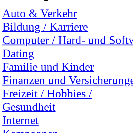
Auto & Verkehr
Bildung / Karriere
Computer / Hard- und Soft
Dating
Familie und Kinder
Finanzen und Versicherung
Freizeit / Hobbies /
Gesundheit
Internet