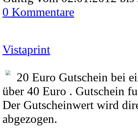
0 Kommentare
Vistaprint
20 Euro Gutschein bei e
über 40 Euro . Gutschein fu
Der Gutscheinwert wird dir
abgezogen.