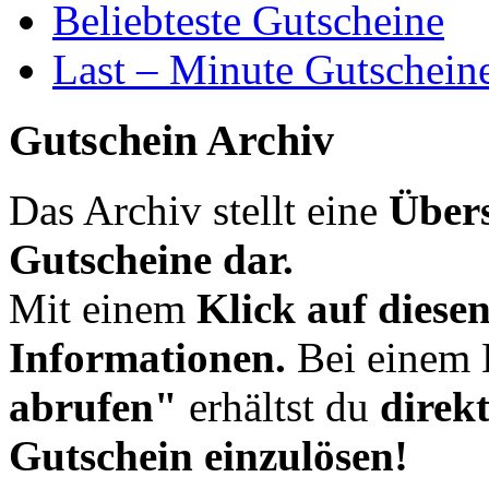
Beliebteste Gutscheine
Last – Minute Gutschein
Gutschein Archiv
Das Archiv stellt eine
Übers
Gutscheine dar.
Mit einem
Klick auf diese
Informationen.
Bei einem 
abrufen"
erhältst du
direk
Gutschein einzulösen!