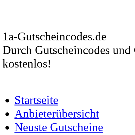
1a-Gutscheincodes.de
Durch Gutscheincodes und C
kostenlos!
Startseite
Anbieterübersicht
Neuste Gutscheine