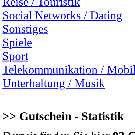
Reise / Touristik
Social Networks / Dating
Sonstiges
Spiele
Sport
Telekommunikation / Mobi
Unterhaltung / Musik
>> Gutschein - Statistik