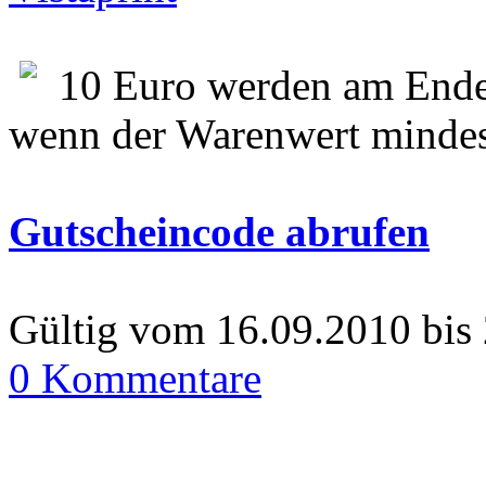
10 Euro werden am Ende
wenn der Warenwert mindes
Gutscheincode abrufen
Gültig vom 16.09.2010 bis
0 Kommentare