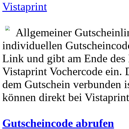
Vistaprint
Allgemeiner Gutscheinl
individuellen Gutscheincode
Link und gibt am Ende des 
Vistaprint Vochercode ein. 
dem Gutschein verbunden is
können direkt bei Vistaprin
Gutscheincode abrufen