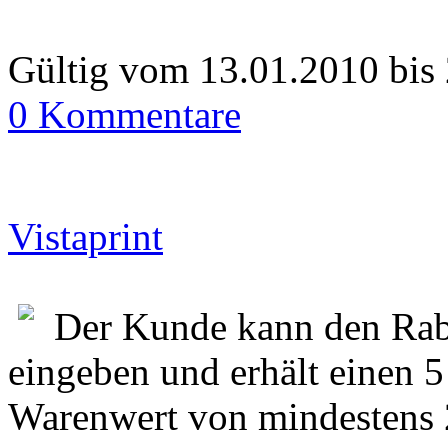
Gültig vom 13.01.2010 bis
0 Kommentare
Vistaprint
Der Kunde kann den Rab
eingeben und erhält einen 5
Warenwert von mindestens 2