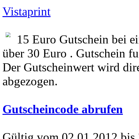
Vistaprint
15 Euro Gutschein bei e
über 30 Euro . Gutschein fu
Der Gutscheinwert wird dir
abgezogen.
Gutscheincode abrufen
Gültig vom 02.01.2012 bis