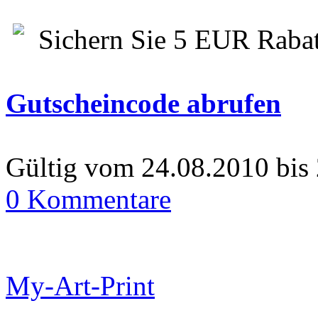
Sichern Sie 5 EUR Rabat
Gutscheincode abrufen
Gültig vom 24.08.2010 bis
0 Kommentare
My-Art-Print