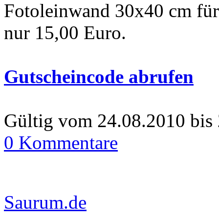
Fotoleinwand 30x40 cm für
nur 15,00 Euro.
Gutscheincode abrufen
Gültig vom 24.08.2010 bis
0 Kommentare
Saurum.de