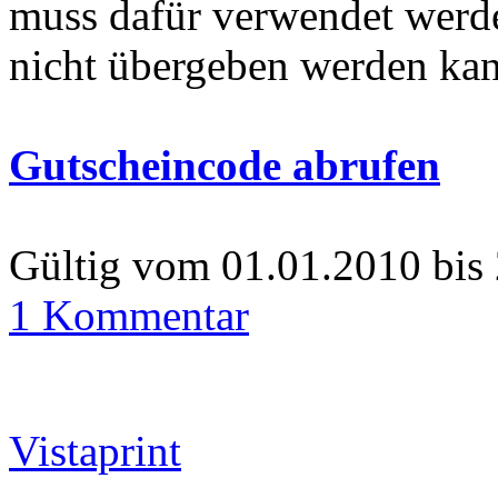
muss dafür verwendet werde
nicht übergeben werden ka
Gutscheincode abrufen
Gültig vom 01.01.2010 bis
1 Kommentar
Vistaprint