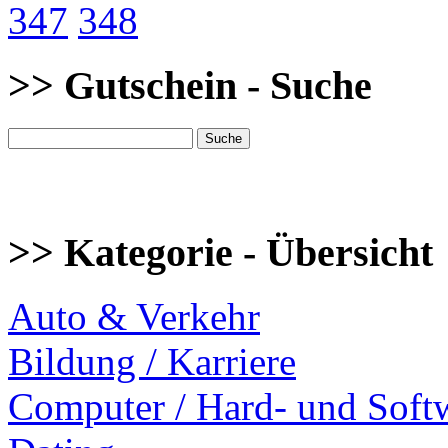
347
348
>> Gutschein - Suche
>> Kategorie - Übersicht
Auto & Verkehr
Bildung / Karriere
Computer / Hard- und Soft