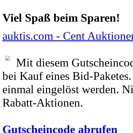
Viel Spaß beim Sparen!
auktis.com - Cent Auktione
Mit diesem Gutscheincod
bei Kauf eines Bid-Paketes
einmal eingelöst werden. N
Rabatt-Aktionen.
Gutscheincode abrufen