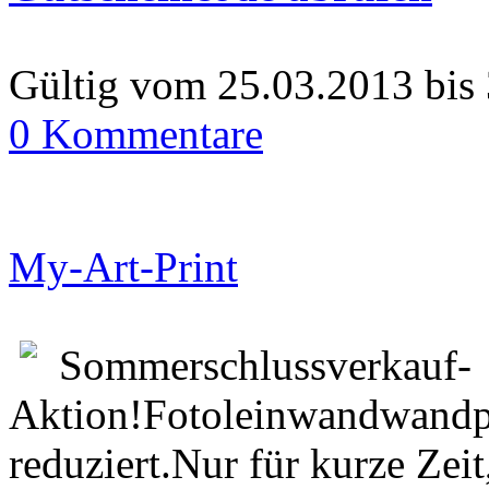
Gültig vom 25.03.2013 bis
0 Kommentare
My-Art-Print
Sommerschlussverkauf-
Aktion!Fotoleinwandwandp
reduziert.Nur für kurze Zeit