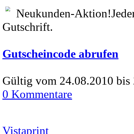
Neukunden-Aktion!Jeder
Gutschrift.
Gutscheincode abrufen
Gültig vom 24.08.2010 bis
0 Kommentare
Vistaprint