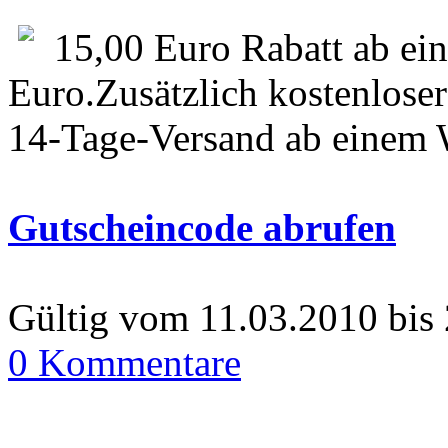
15,00 Euro Rabatt ab ei
Euro.Zusätzlich kostenloser
14-Tage-Versand ab einem 
Gutscheincode abrufen
Gültig vom 11.03.2010 bis
0 Kommentare