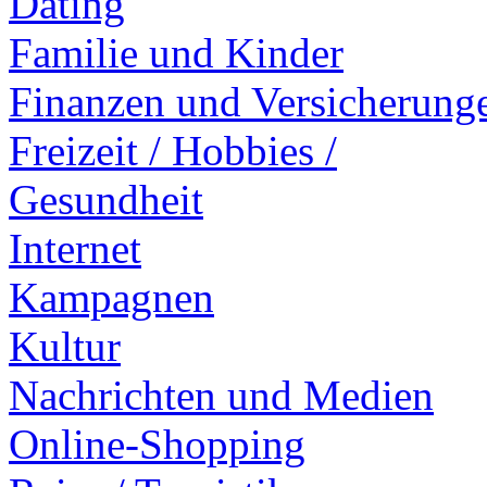
Dating
Familie und Kinder
Finanzen und Versicherung
Freizeit / Hobbies /
Gesundheit
Internet
Kampagnen
Kultur
Nachrichten und Medien
Online-Shopping