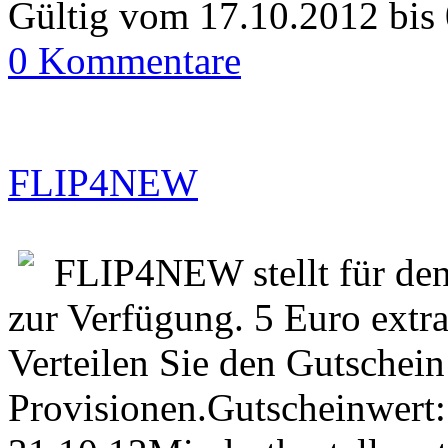
Gültig vom 17.10.2012 bis
0 Kommentare
FLIP4NEW
FLIP4NEW stellt für den
zur Verfügung. 5 Euro extr
Verteilen Sie den Gutschein
Provisionen.Gutscheinwert: