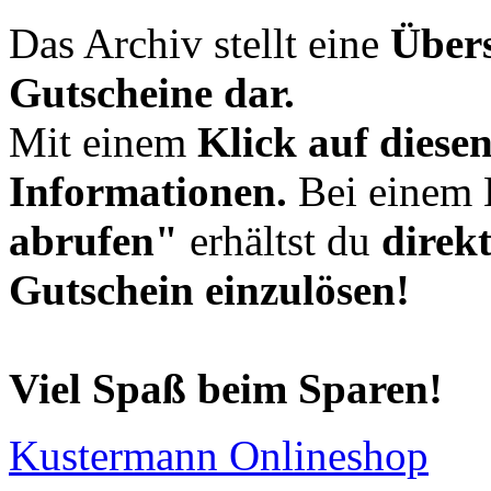
Das Archiv stellt eine
Übers
Gutscheine dar.
Mit einem
Klick auf diese
Informationen.
Bei einem 
abrufen"
erhältst du
direk
Gutschein einzulösen!
Viel Spaß beim Sparen!
Kustermann Onlineshop