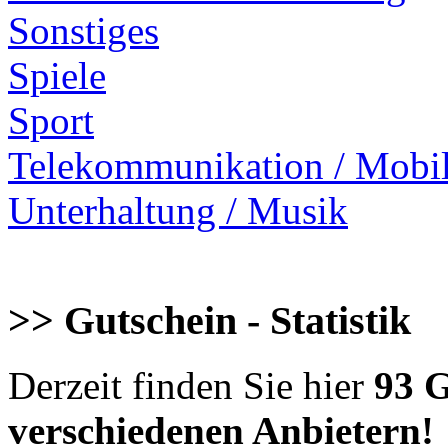
Sonstiges
Spiele
Sport
Telekommunikation / Mobi
Unterhaltung / Musik
>> Gutschein - Statistik
Derzeit finden Sie hier
93 G
verschiedenen Anbietern!