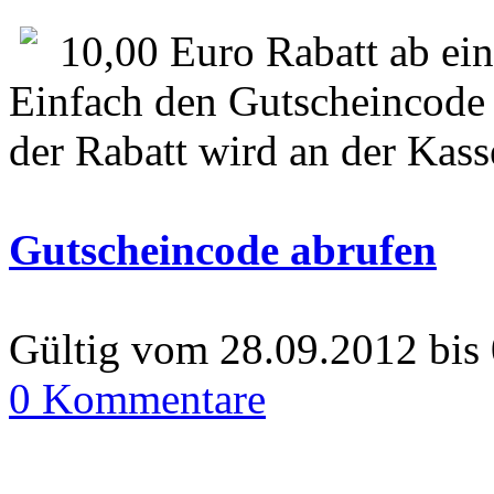
10,00 Euro Rabatt ab ei
Einfach den Gutscheincode 
der Rabatt wird an der Kass
Gutscheincode abrufen
Gültig vom 28.09.2012 bis
0 Kommentare