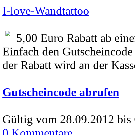
I-love-Wandtattoo
5,00 Euro Rabatt ab ein
Einfach den Gutscheincode 
der Rabatt wird an der Kass
Gutscheincode abrufen
Gültig vom 28.09.2012 bis
0 Kommentare