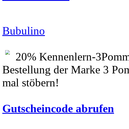
Bubulino
20% Kennenlern-3Pommes
Bestellung der Marke 3 Po
mal stöbern!
Gutscheincode abrufen