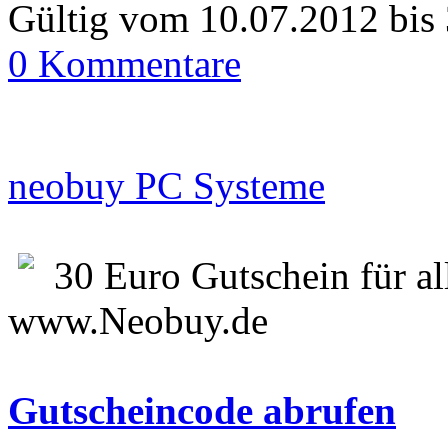
Gültig vom 10.07.2012 bis
0 Kommentare
neobuy PC Systeme
30 Euro Gutschein für a
www.Neobuy.de
Gutscheincode abrufen