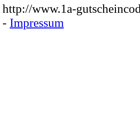
http://www.1a-gutscheincod
-
Impressum