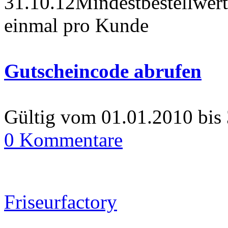
31.10.12Mindestbestellwer
einmal pro Kunde
Gutscheincode abrufen
Gültig vom 01.01.2010 bis
0 Kommentare
Friseurfactory