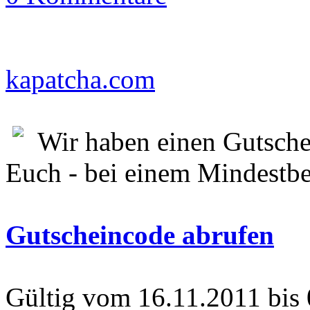
kapatcha.com
Wir haben einen Gutsche
Euch - bei einem Mindestbe
Gutscheincode abrufen
Gültig vom 16.11.2011 bis