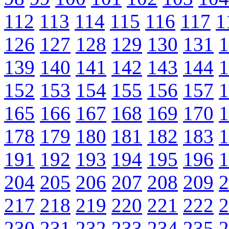
112
113
114
115
116
117
1
126
127
128
129
130
131
1
139
140
141
142
143
144
1
152
153
154
155
156
157
1
165
166
167
168
169
170
1
178
179
180
181
182
183
1
191
192
193
194
195
196
1
204
205
206
207
208
209
2
217
218
219
220
221
222
2
230
231
232
233
234
235
2