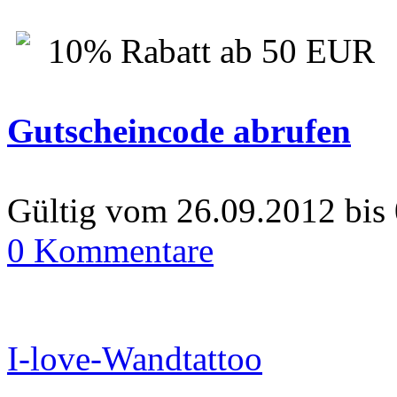
10% Rabatt ab 50 EUR
Gutscheincode abrufen
Gültig vom 26.09.2012 bis
0 Kommentare
I-love-Wandtattoo