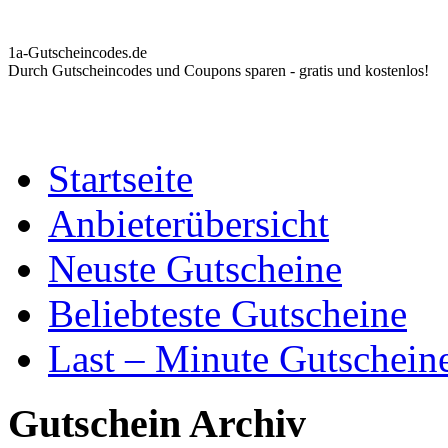
1a-Gutscheincodes.de
Durch Gutscheincodes und Coupons sparen - gratis und kostenlos!
Startseite
Anbieterübersicht
Neuste Gutscheine
Beliebteste Gutscheine
Last – Minute Gutschein
Gutschein Archiv