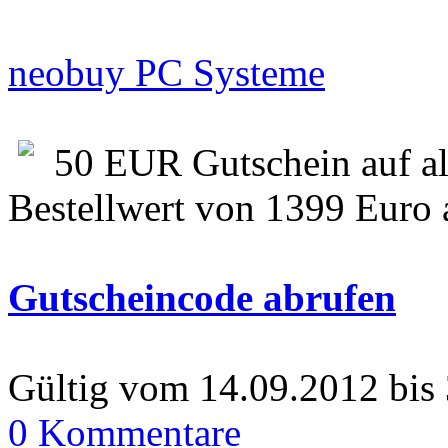
neobuy PC Systeme
50 EUR Gutschein auf a
Bestellwert von 1399 Euro
Gutscheincode abrufen
Gültig vom 14.09.2012 bis
0 Kommentare