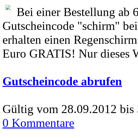
Bei einer Bestellung ab 
Gutscheincode "schirm" be
erhalten einen Regenschirm
Euro GRATIS! Nur dieses 
Gutscheincode abrufen
Gültig vom 28.09.2012 bis
0 Kommentare