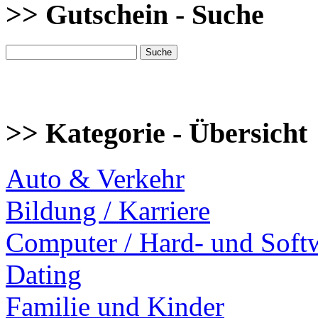
>> Gutschein - Suche
>> Kategorie - Übersicht
Auto & Verkehr
Bildung / Karriere
Computer / Hard- und Soft
Dating
Familie und Kinder