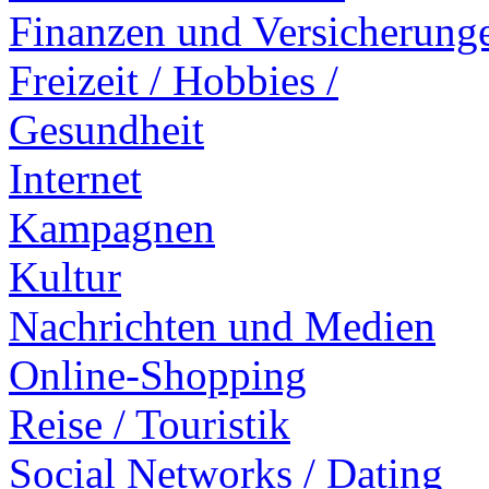
Finanzen und Versicherung
Freizeit / Hobbies /
Gesundheit
Internet
Kampagnen
Kultur
Nachrichten und Medien
Online-Shopping
Reise / Touristik
Social Networks / Dating