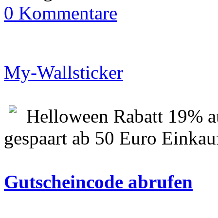
0 Kommentare
My-Wallsticker
Helloween Rabatt 19% au
gespaart ab 50 Euro Einkau
Gutscheincode abrufen