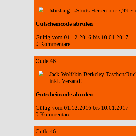
Mustang T-Shirts Herren nur 7,99 Eu
Gutscheincode abrufen
Gültig vom 01.12.2016 bis 10.01.2017
0 Kommentare
Outlet46
Jack Wolfskin Berkeley Taschen/Ruc
inkl. Versand!
Gutscheincode abrufen
Gültig vom 01.12.2016 bis 10.01.2017
0 Kommentare
Outlet46