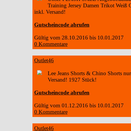
Training Jersey Damen Trikot Weiß
inkl. Versand!
Gutscheincode abrufen
Gültig vom 28.10.2016 bis 10.01.2017
0 Kommentare
Outlet46
Lee Jeans Shorts & Chino Shorts nur
Versand! 1927 Stück!
Gutscheincode abrufen
Gültig vom 01.12.2016 bis 10.01.2017
0 Kommentare
Outlet46