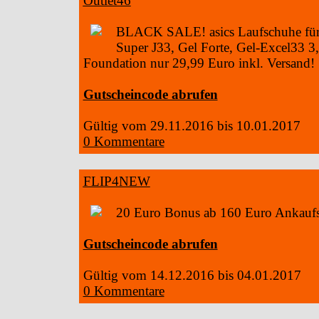
Outlet46
BLACK SALE! asics Laufschuhe für
Super J33, Gel Forte, Gel-Excel33 3,
Foundation nur 29,99 Euro inkl. Versand!
Gutscheincode abrufen
Gültig vom 29.11.2016 bis 10.01.2017
0 Kommentare
FLIP4NEW
20 Euro Bonus ab 160 Euro Ankauf
Gutscheincode abrufen
Gültig vom 14.12.2016 bis 04.01.2017
0 Kommentare