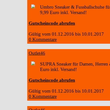
Umbro Sneaker & Fussballschuhe für 
9,99 Euro inkl. Versand!
Gutscheincode abrufen
Gültig vom 01.12.2016 bis 10.01.2017
0 Kommentare
Outlet46
SUPRA Sneaker für Damen, Herren &
Euro inkl. Versand!
Gutscheincode abrufen
Gültig vom 01.12.2016 bis 10.01.2017
0 Kommentare