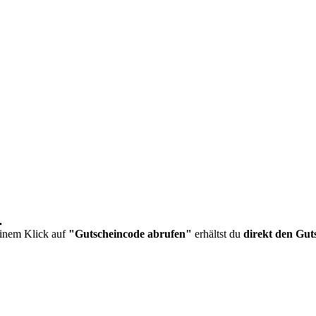
.
inem Klick auf
"Gutscheincode abrufen"
erhältst du
direkt den Gut