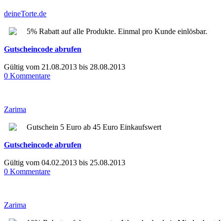
deineTorte.de
5% Rabatt auf alle Produkte. Einmal pro Kunde einlösbar.
Gutscheincode abrufen
Gültig vom 21.08.2013 bis 28.08.2013
0 Kommentare
Zarima
Gutschein 5 Euro ab 45 Euro Einkaufswert
Gutscheincode abrufen
Gültig vom 04.02.2013 bis 25.08.2013
0 Kommentare
Zarima