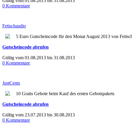
Gültig vom 01.08.2013 bis 31.08.2013
0 Kommentare
Fetischaudio
5 Euro Gutscheincode für den Monat August 2013 von Fetisch
Gutscheincode abrufen
Gültig vom 01.08.2013 bis 31.08.2013
0 Kommentare
JustCents
10 Gratis Gebote beim Kauf des ersten Gebotspakets
Gutscheincode abrufen
Gültig vom 23.07.2013 bis 30.08.2013
0 Kommentare