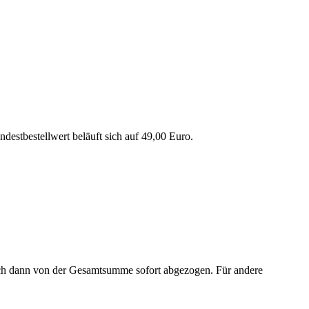
destbestellwert beläuft sich auf 49,00 Euro.
ch dann von der Gesamtsumme sofort abgezogen. Für andere