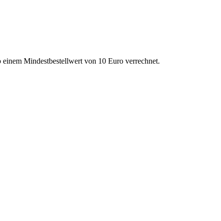
einem Mindestbestellwert von 10 Euro verrechnet.