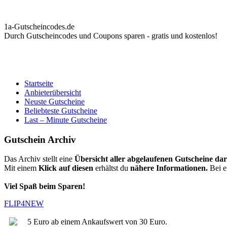
1a-Gutscheincodes.de
Durch Gutscheincodes und Coupons sparen - gratis und kostenlos!
Startseite
Anbieterübersicht
Neuste Gutscheine
Beliebteste Gutscheine
Last – Minute Gutscheine
Gutschein Archiv
Das Archiv stellt eine
Übersicht aller abgelaufenen Gutscheine dar
Mit einem
Klick auf diesen
erhältst du
nähere Informationen.
Bei e
Viel Spaß beim Sparen!
FLIP4NEW
5 Euro ab einem Ankaufswert von 30 Euro.