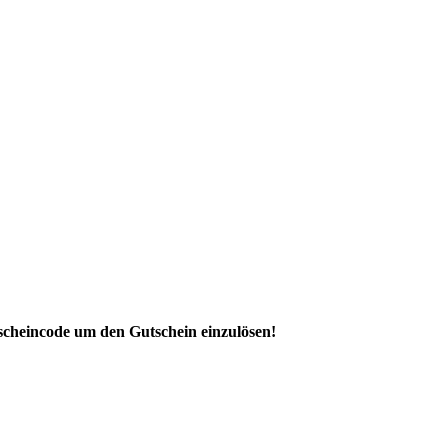
scheincode um den Gutschein einzulösen!