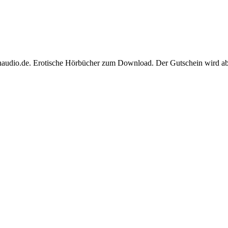
audio.de. Erotische Hörbücher zum Download. Der Gutschein wird ab 