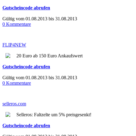
Gutscheincode abrufen
Gültig vom 01.08.2013 bis 31.08.2013
0 Kommentare
FLIP4NEW
20 Euro ab 150 Euro Ankaufswert
Gutscheincode abrufen
Gültig vom 01.08.2013 bis 31.08.2013
0 Kommentare
selleros.com
Selleros: Faltzelte um 5% preisgesenkt!
Gutscheincode abrufen