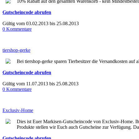
10% Rabatt auf den gesamten Warenkorb - kein Mindestbestel
Gutscheincode abrufen
Gültig vom 03.02.2013 bis 25.08.2013
0 Kommentare
tiershop-gerke
Bei tiershop-gerke sparen Tierbesitzer die Versandkosten auf 
Gutscheincode abrufen
Gültig vom 11.07.2013 bis 25.08.2013
0 Kommentare
Exclusiv-Home
Dies ist Euer Markisen-Gutscheincode von Exclusiv-Home. I
Produkte stellen wir Euch auch Gutscheine zur Verfügung. Dann
Gutscheincode abrufen