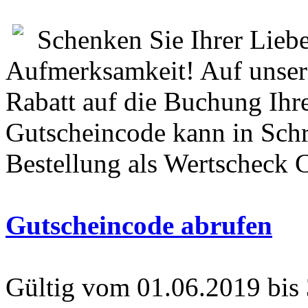
Schenken Sie Ihrer Liebe
Aufmerksamkeit! Auf unsere
Rabatt auf die Buchung Ihre
Gutscheincode kann in Schr
Bestellung als Wertscheck
Gutscheincode abrufen
Gültig vom 01.06.2019 bis