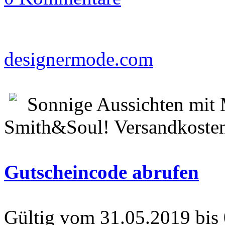
designermode.com
Sonnige Aussichten mit 
Smith&Soul! Versandkosten
Gutscheincode abrufen
Gültig vom 31.05.2019 bis