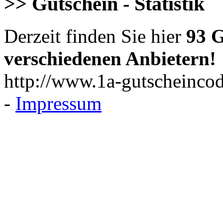
>> Gutschein - Statistik
Derzeit finden Sie hier
93 G
verschiedenen Anbietern!
http://www.1a-gutscheincod
-
Impressum