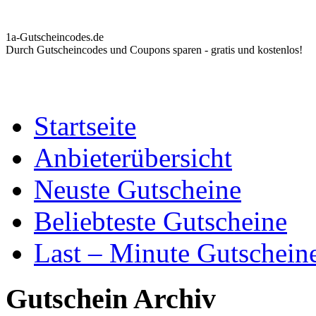
1a-Gutscheincodes.de
Durch Gutscheincodes und Coupons sparen - gratis und kostenlos!
Startseite
Anbieterübersicht
Neuste Gutscheine
Beliebteste Gutscheine
Last – Minute Gutschein
Gutschein Archiv