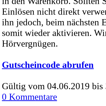
in den Warenkorb. Sollten
Einlösen nicht direkt verwen
ihn jedoch, beim nächsten 
somit wieder aktivieren. W
Hörvergnügen.
Gutscheincode abrufen
Gültig vom 04.06.2019 bis
0 Kommentare