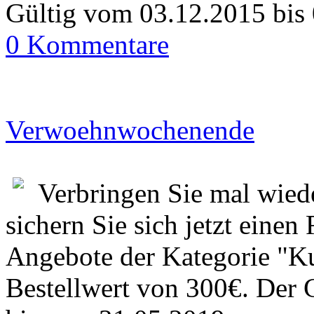
Gültig vom 03.12.2015 bis
0 Kommentare
Verwoehnwochenende
Verbringen Sie mal wiede
sichern Sie sich jetzt einen
Angebote der Kategorie "K
Bestellwert von 300€. Der 