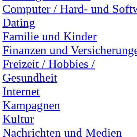
Computer / Hard- und Soft
Dating
Familie und Kinder
Finanzen und Versicherung
Freizeit / Hobbies /
Gesundheit
Internet
Kampagnen
Kultur
Nachrichten und Medien