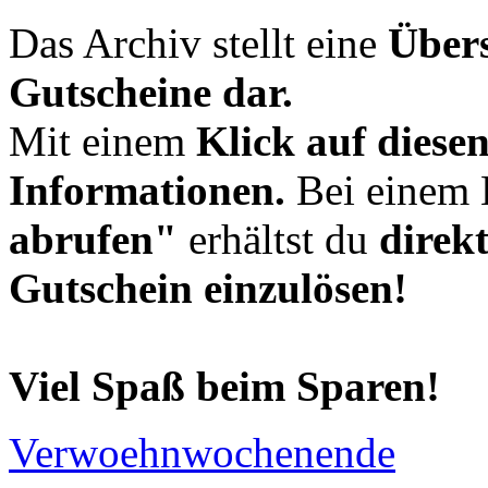
Das Archiv stellt eine
Übers
Gutscheine dar.
Mit einem
Klick auf diese
Informationen.
Bei einem 
abrufen"
erhältst du
direk
Gutschein einzulösen!
Viel Spaß beim Sparen!
Verwoehnwochenende