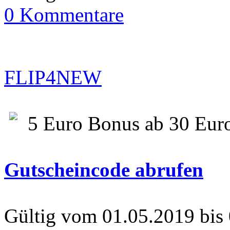
0 Kommentare
FLIP4NEW
5 Euro Bonus ab 30 Eur
Gutscheincode abrufen
Gültig vom 01.05.2019 bis