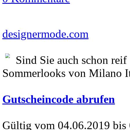
designermode.com
Sind Sie auch schon reif
Sommerlooks von Milano I
Gutscheincode abrufen
Gültig vom 04.06.2019 bis