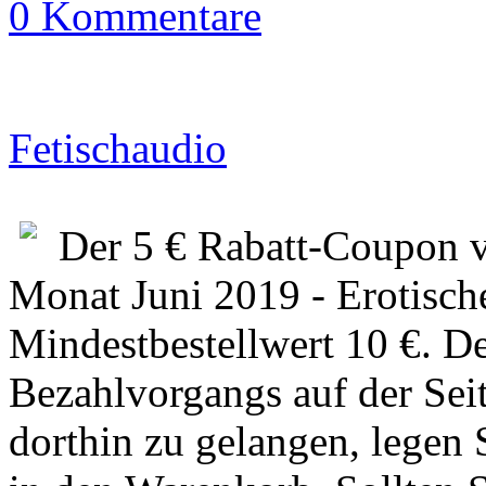
0 Kommentare
Fetischaudio
Der 5 € Rabatt-Coupon v
Monat Juni 2019 - Erotisc
Mindestbestellwert 10 €. 
Bezahlvorgangs auf der Sei
dorthin zu gelangen, legen 