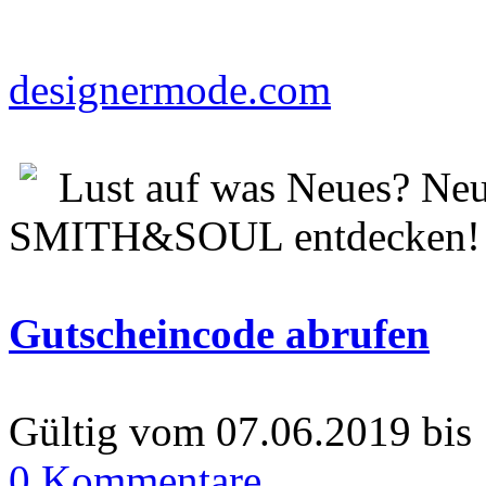
designermode.com
Lust auf was Neues? N
SMITH&SOUL entdecken!
Gutscheincode abrufen
Gültig vom 07.06.2019 bis
0 Kommentare