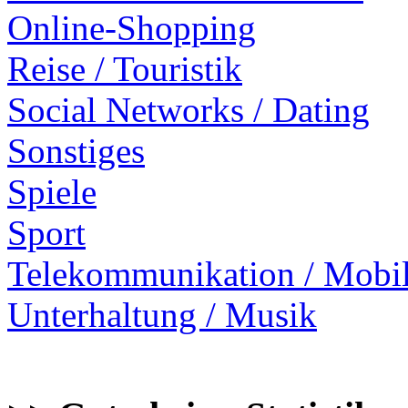
Online-Shopping
Reise / Touristik
Social Networks / Dating
Sonstiges
Spiele
Sport
Telekommunikation / Mobi
Unterhaltung / Musik