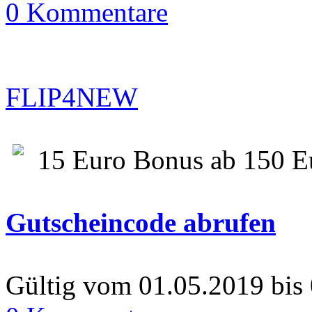
0 Kommentare
FLIP4NEW
15 Euro Bonus ab 150 E
Gutscheincode abrufen
Gültig vom 01.05.2019 bis