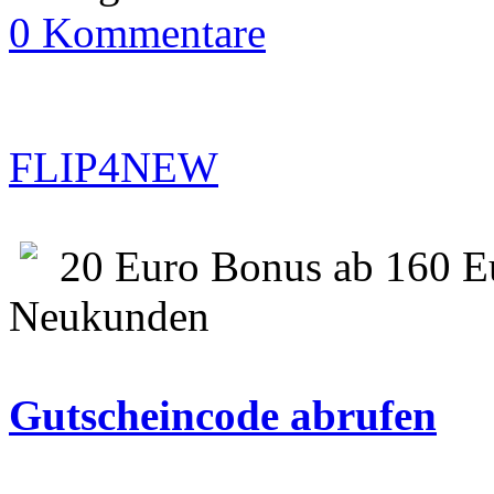
0 Kommentare
FLIP4NEW
20 Euro Bonus ab 160 Eu
Neukunden
Gutscheincode abrufen