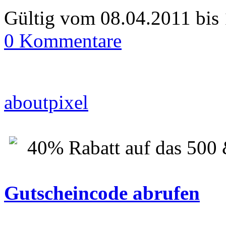
Gültig vom 08.04.2011 bis
0 Kommentare
aboutpixel
40% Rabatt auf das 500 
Gutscheincode abrufen