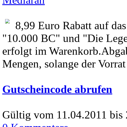
8,99 Euro Rabatt auf da
"10.000 BC" und "Die Leg
erfolgt im Warenkorb.Abgab
Mengen, solange der Vorrat 
Gutscheincode abrufen
Gültig vom 11.04.2011 bis