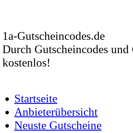
1a-Gutscheincodes.de
Durch Gutscheincodes und C
kostenlos!
Startseite
Anbieterübersicht
Neuste Gutscheine