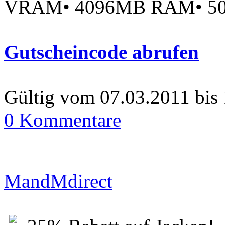
VRAM• 4096MB RAM• 5
Gutscheincode abrufen
Gültig vom 07.03.2011 bis
0 Kommentare
MandMdirect