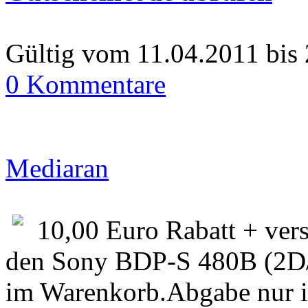
Gültig vom 11.04.2011 bis
0 Kommentare
Mediaran
10,00 Euro Rabatt + vers
den Sony BDP-S 480B (2D/3
im Warenkorb.Abgabe nur i