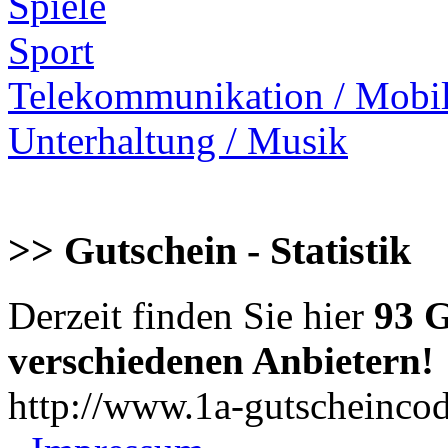
Spiele
Sport
Telekommunikation / Mobi
Unterhaltung / Musik
>> Gutschein - Statistik
Derzeit finden Sie hier
93 G
verschiedenen Anbietern!
http://www.1a-gutscheincod