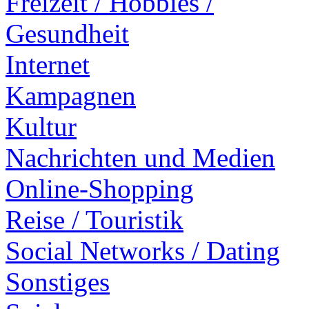
Freizeit / Hobbies /
Gesundheit
Internet
Kampagnen
Kultur
Nachrichten und Medien
Online-Shopping
Reise / Touristik
Social Networks / Dating
Sonstiges