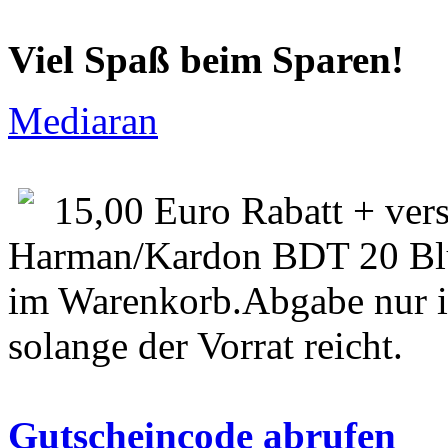
Viel Spaß beim Sparen!
Mediaran
15,00 Euro Rabatt + vers
Harman/Kardon BDT 20 Blu
im Warenkorb.Abgabe nur i
solange der Vorrat reicht.
Gutscheincode abrufen