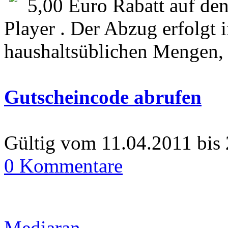
5,00 Euro Rabatt auf d
Player . Der Abzug erfolgt
haushaltsüblichen Mengen, s
Gutscheincode abrufen
Gültig vom 11.04.2011 bis
0 Kommentare
Mediaran