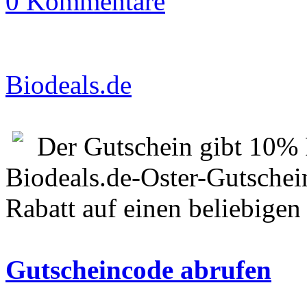
0 Kommentare
Biodeals.de
Der Gutschein gibt 10% 
Biodeals.de-Oster-Gutsche
Rabatt auf einen beliebigen
Gutscheincode abrufen