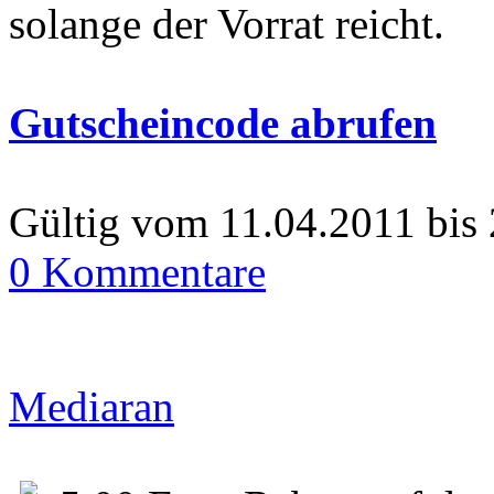
solange der Vorrat reicht.
Gutscheincode abrufen
Gültig vom 11.04.2011 bis
0 Kommentare
Mediaran