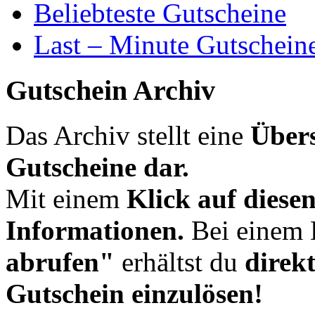
Beliebteste Gutscheine
Last – Minute Gutschein
Gutschein Archiv
Das Archiv stellt eine
Übers
Gutscheine dar.
Mit einem
Klick auf diese
Informationen.
Bei einem 
abrufen"
erhältst du
direk
Gutschein einzulösen!