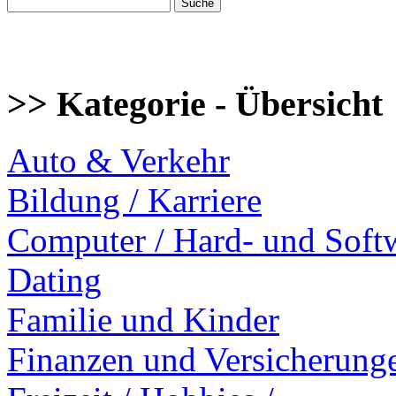
>> Kategorie - Übersicht
Auto & Verkehr
Bildung / Karriere
Computer / Hard- und Soft
Dating
Familie und Kinder
Finanzen und Versicherung