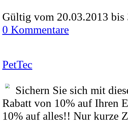
Gültig vom 20.03.2013 bis
0 Kommentare
PetTec
Sichern Sie sich mit die
Rabatt von 10% auf Ihren 
10% auf alles!! Nur kurze Ze