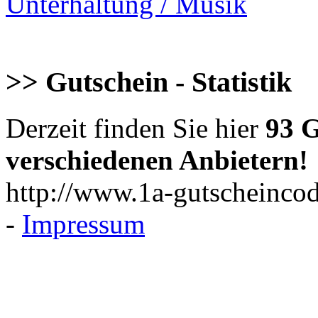
Unterhaltung / Musik
>> Gutschein - Statistik
Derzeit finden Sie hier
93 G
verschiedenen Anbietern!
http://www.1a-gutscheincod
-
Impressum