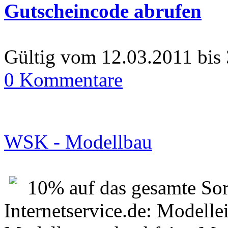
Gutscheincode abrufen
Gültig vom 12.03.2011 bis
0 Kommentare
WSK - Modellbau
10% auf das gesamte So
Internetservice.de: Modell