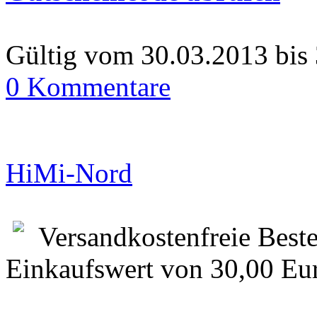
Gültig vom 30.03.2013 bis
0 Kommentare
HiMi-Nord
Versandkostenfreie Best
Einkaufswert von 30,00 Eur