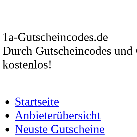
1a-Gutscheincodes.de
Durch Gutscheincodes und C
kostenlos!
Startseite
Anbieterübersicht
Neuste Gutscheine