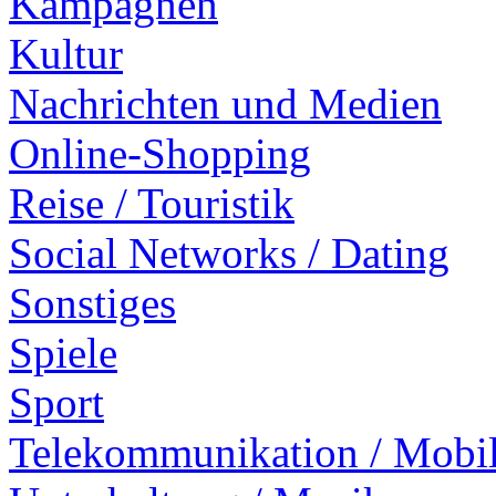
Kampagnen
Kultur
Nachrichten und Medien
Online-Shopping
Reise / Touristik
Social Networks / Dating
Sonstiges
Spiele
Sport
Telekommunikation / Mobi