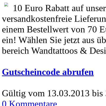
10 Euro Rabatt auf unse
versandkostenfreie Lieferu
einem Bestellwert von 70 Eu
ein! Wählen Sie jetzt aus 
bereich Wandtattoos & Desi
Gutscheincode abrufen
Gültig vom 13.03.2013 bis
0 Kommentare