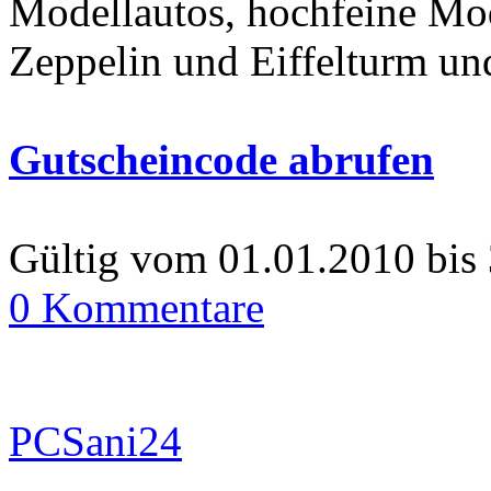
Modellautos, hochfeine Mo
Zeppelin und Eiffelturm un
Gutscheincode abrufen
Gültig vom 01.01.2010 bis
0 Kommentare
PCSani24