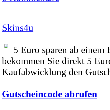
Skins4u
5 Euro sparen ab einem 
bekommen Sie direkt 5 Euro
Kaufabwicklung den Gutsch
Gutscheincode abrufen