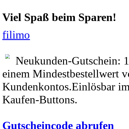
Viel Spaß beim Sparen!
filimo
Neukunden-Gutschein: 1
einem Mindestbestellwert v
Kundenkontos.Einlösbar im
Kaufen-Buttons.
Gutscheincode abrufen