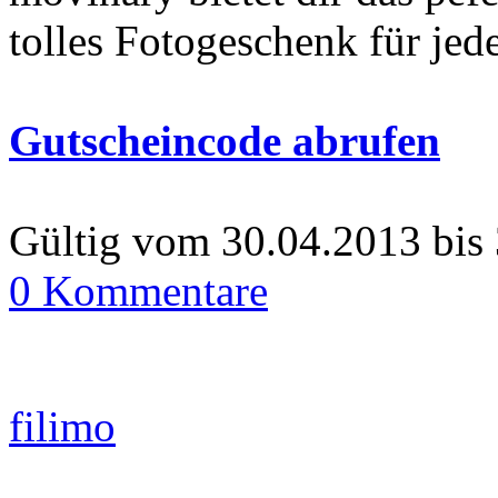
tolles Fotogeschenk für jed
Gutscheincode abrufen
Gültig vom 30.04.2013 bis
0 Kommentare
filimo