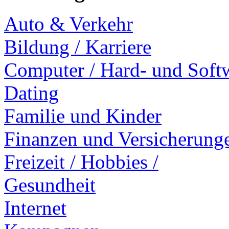
Auto & Verkehr
Bildung / Karriere
Computer / Hard- und Soft
Dating
Familie und Kinder
Finanzen und Versicherung
Freizeit / Hobbies /
Gesundheit
Internet