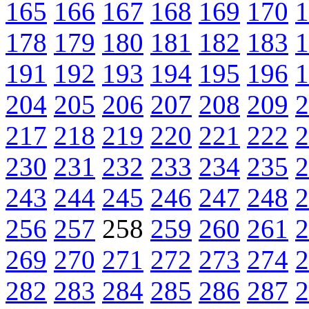
165
166
167
168
169
170
1
178
179
180
181
182
183
1
191
192
193
194
195
196
1
204
205
206
207
208
209
2
217
218
219
220
221
222
2
230
231
232
233
234
235
2
243
244
245
246
247
248
2
256
257
258
259
260
261
2
269
270
271
272
273
274
2
282
283
284
285
286
287
2