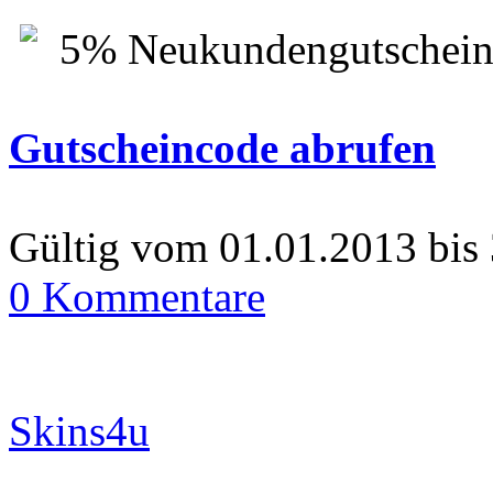
5% Neukundengutschein
Gutscheincode abrufen
Gültig vom 01.01.2013 bis
0 Kommentare
Skins4u