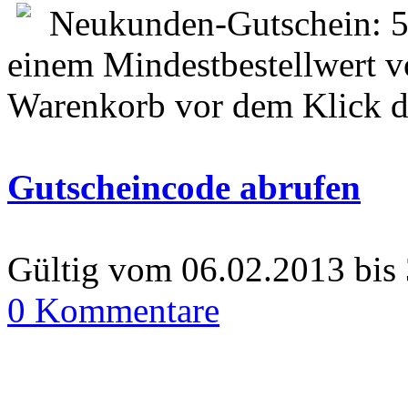
Neukunden-Gutschein: 5
einem Mindestbestellwert v
Warenkorb vor dem Klick d
Gutscheincode abrufen
Gültig vom 06.02.2013 bis
0 Kommentare