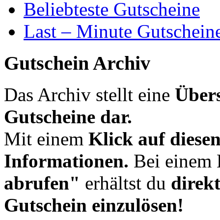
Beliebteste Gutscheine
Last – Minute Gutschein
Gutschein Archiv
Das Archiv stellt eine
Übers
Gutscheine dar.
Mit einem
Klick auf diese
Informationen.
Bei einem 
abrufen"
erhältst du
direk
Gutschein einzulösen!