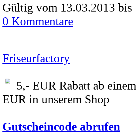
Gültig vom 13.03.2013 bis
0 Kommentare
Friseurfactory
5,- EUR Rabatt ab einem
EUR in unserem Shop
Gutscheincode abrufen