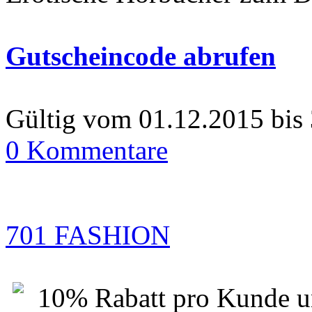
Gutscheincode abrufen
Gültig vom 01.12.2015 bis
0 Kommentare
701 FASHION
10% Rabatt pro Kunde u