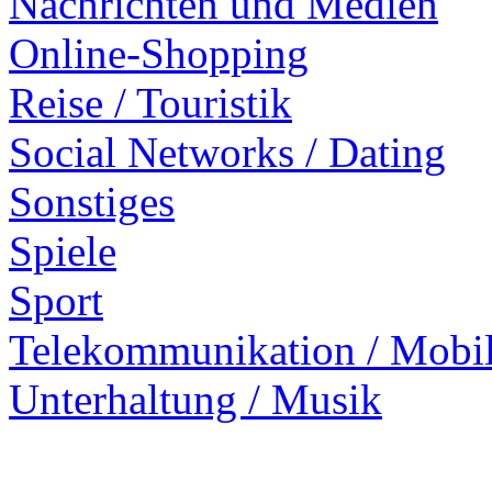
Nachrichten und Medien
Online-Shopping
Reise / Touristik
Social Networks / Dating
Sonstiges
Spiele
Sport
Telekommunikation / Mobi
Unterhaltung / Musik