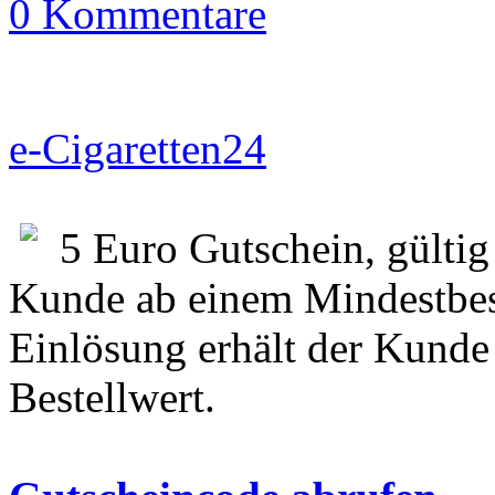
0 Kommentare
e-Cigaretten24
5 Euro Gutschein, gültig
Kunde ab einem Mindestbes
Einlösung erhält der Kunde
Bestellwert.