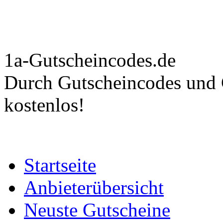
1a-Gutscheincodes.de
Durch Gutscheincodes und C
kostenlos!
Startseite
Anbieterübersicht
Neuste Gutscheine