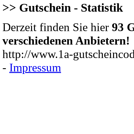
>> Gutschein - Statistik
Derzeit finden Sie hier
93 G
verschiedenen Anbietern!
http://www.1a-gutscheincod
-
Impressum