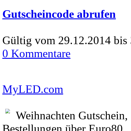
Gutscheincode abrufen
Gültig vom 29.12.2014 bis
0 Kommentare
MyLED.com
Weihnachten Gutschein, 
Bestellungen über Euro80