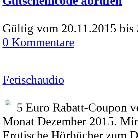
Gutscheincode abrufen
Gültig vom 20.11.2015 bis
0 Kommentare
Fetischaudio
5 Euro Rabatt-Coupon vo
Monat Dezember 2015. Mind
Erotische Hörbücher zum 