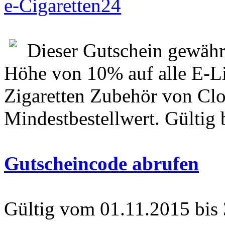
e-Cigaretten24
Dieser Gutschein gewähr
Höhe von 10% auf alle E-Li
Zigaretten Zubehör von Clo
Mindestbestellwert. Gültig 
Gutscheincode abrufen
Gültig vom 01.11.2015 bis