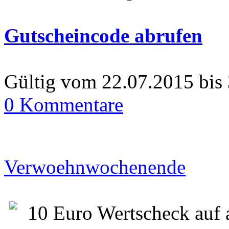
Gutscheincode abrufen
Gültig vom 22.07.2015 bis
0 Kommentare
Verwoehnwochenende
10 Euro Wertscheck auf 