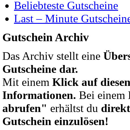
Beliebteste Gutscheine
Last – Minute Gutschein
Gutschein Archiv
Das Archiv stellt eine
Übers
Gutscheine dar.
Mit einem
Klick auf diese
Informationen.
Bei einem 
abrufen"
erhältst du
direk
Gutschein einzulösen!