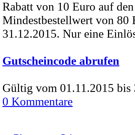
Rabatt von 10 Euro auf den
Mindestbestellwert von 80 E
31.12.2015. Nur eine Einl
Gutscheincode abrufen
Gültig vom 01.11.2015 bis
0 Kommentare