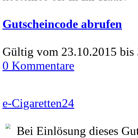
Gutscheincode abrufen
Gültig vom 23.10.2015 bis
0 Kommentare
e-Cigaretten24
Bei Einlösung dieses Gut