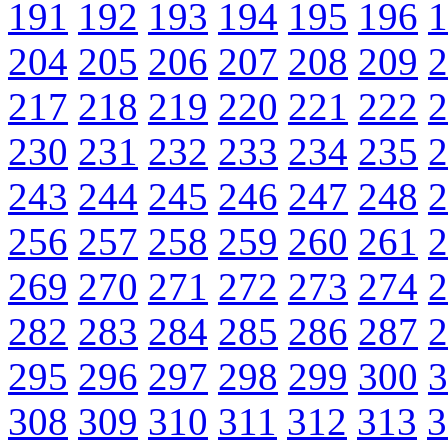
191
192
193
194
195
196
1
204
205
206
207
208
209
2
217
218
219
220
221
222
2
230
231
232
233
234
235
2
243
244
245
246
247
248
2
256
257
258
259
260
261
2
269
270
271
272
273
274
2
282
283
284
285
286
287
2
295
296
297
298
299
300
3
308
309
310
311
312
313
3