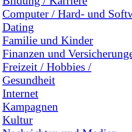
Bildung / Karriere
Computer / Hard- und Soft
Dating
Familie und Kinder
Finanzen und Versicherung
Freizeit / Hobbies /
Gesundheit
Internet
Kampagnen
Kultur