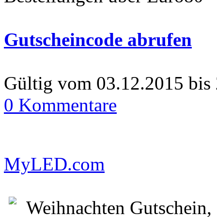
Gutscheincode abrufen
Gültig vom 03.12.2015 bis
0 Kommentare
MyLED.com
Weihnachten Gutschein, 