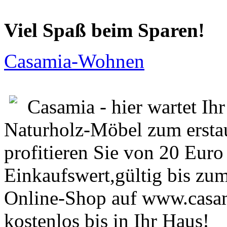
Viel Spaß beim Sparen!
Casamia-Wohnen
Casamia - hier wartet Ih
Naturholz-Möbel zum erstau
profitieren Sie von 20 Euro
Einkaufswert,gültig bis zu
Online-Shop auf www.casam
kostenlos bis in Ihr Haus!